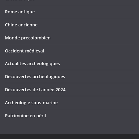
Rome antique
Chine ancienne
Monde précolombien
Occident médiéval
Actualités archéologiques
Découvertes archéologiques
Découvertes de l'année 2024
Archéologie sous-marine
Patrimoine en péril