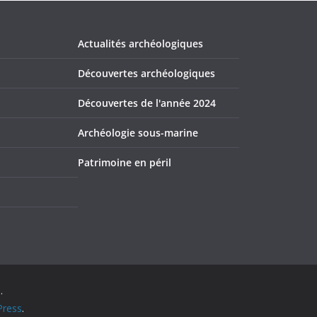
Actualités archéologiques
Découvertes archéologiques
Découvertes de l'année 2024
Archéologie sous-marine
Patrimoine en péril
.
ress
.