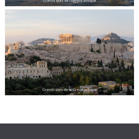
Grands sites de l'Egypte antique
Grands sites de la Grèce antique