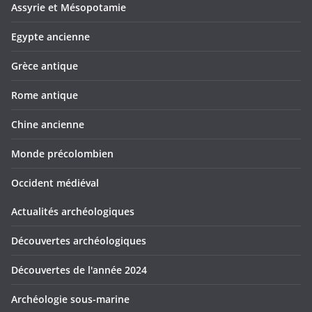
Assyrie et Mésopotamie
Egypte ancienne
Grèce antique
Rome antique
Chine ancienne
Monde précolombien
Occident médiéval
Actualités archéologiques
Découvertes archéologiques
Découvertes de l'année 2024
Archéologie sous-marine