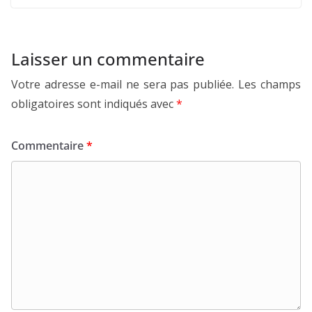
Laisser un commentaire
Votre adresse e-mail ne sera pas publiée.
Les champs
obligatoires sont indiqués avec
*
Commentaire
*