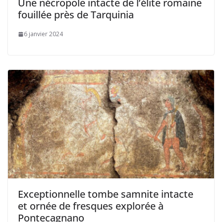
Une nécropole intacte de l’élite romaine
fouillée près de Tarquinia
6 janvier 2024
Exceptionnelle tombe samnite intacte
et ornée de fresques explorée à
Pontecagnano