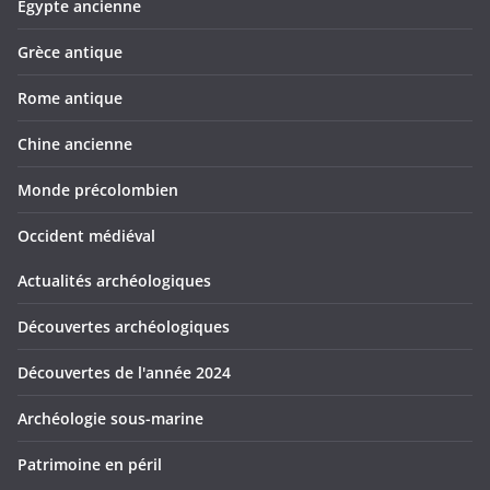
Egypte ancienne
Grèce antique
Rome antique
Chine ancienne
Monde précolombien
Occident médiéval
Actualités archéologiques
Découvertes archéologiques
Découvertes de l'année 2024
Archéologie sous-marine
Patrimoine en péril