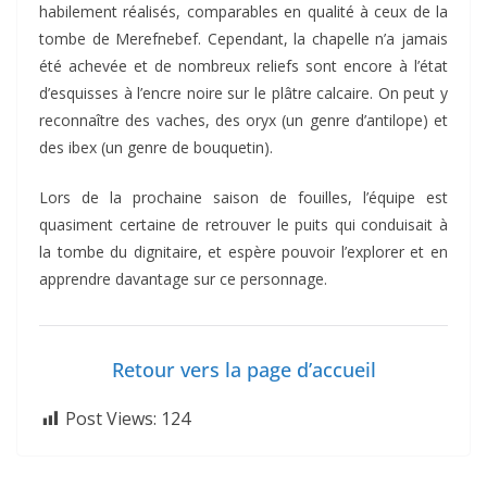
habilement réalisés, comparables en qualité à ceux de la
tombe de Merefnebef. Cependant, la chapelle n’a jamais
été achevée et de nombreux reliefs sont encore à l’état
d’esquisses à l’encre noire sur le plâtre calcaire. On peut y
reconnaître des vaches, des oryx (un genre d’antilope) et
des ibex (un genre de bouquetin).
Lors de la prochaine saison de fouilles, l’équipe est
quasiment certaine de retrouver le puits qui conduisait à
la tombe du dignitaire, et espère pouvoir l’explorer et en
apprendre davantage sur ce personnage.
Retour vers la page d’accueil
Post Views:
124