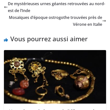
De mystérieuses urnes géantes retrouvées au nord-
est de l’Inde
Mosaïques d’époque ostrogothe trouvées près de
Vérone en Italie
Vous pourrez aussi aimer