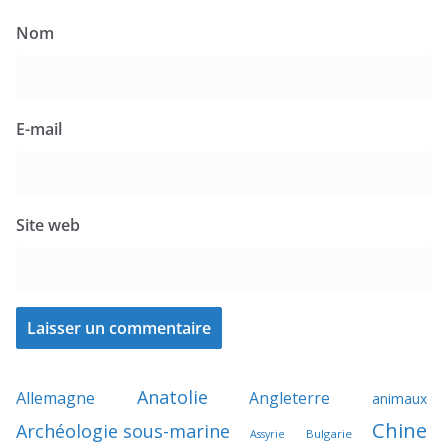
Nom
E-mail
Site web
Anatolie
Allemagne
Angleterre
animaux
Chine
Archéologie sous-marine
Bulgarie
Assyrie