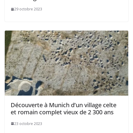
29 octobre 2023
Découverte à Munich d’un village celte
et romain complet vieux de 2 300 ans
23 octobre 2023