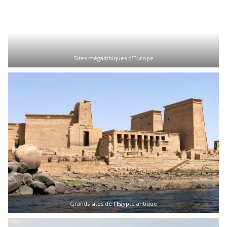
Sites mégalithiques d'Europe
Grands sites de l'Egypte antique