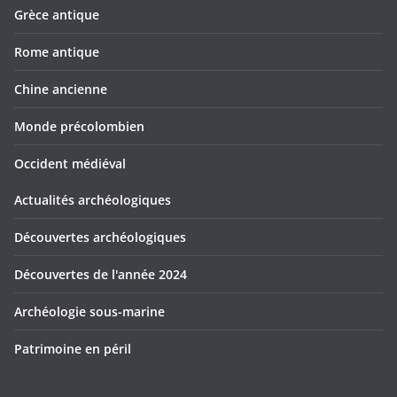
Grèce antique
Rome antique
Chine ancienne
Monde précolombien
Occident médiéval
Actualités archéologiques
Découvertes archéologiques
Découvertes de l'année 2024
Archéologie sous-marine
Patrimoine en péril