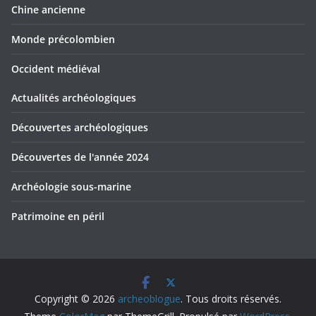
Chine ancienne
Monde précolombien
Occident médiéval
Actualités archéologiques
Découvertes archéologiques
Découvertes de l'année 2024
Archéologie sous-marine
Patrimoine en péril
Copyright © 2026
archeoblogue
. Tous droits réservés.