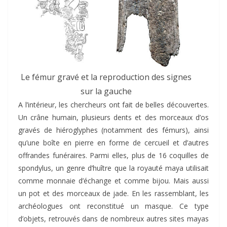
Le fémur gravé et la reproduction des signes
sur la gauche
A l’intérieur, les chercheurs ont fait de belles découvertes.
Un crâne humain, plusieurs dents et des morceaux d’os
gravés de hiéroglyphes (notamment des fémurs), ainsi
qu’une boîte en pierre en forme de cercueil et d’autres
offrandes funéraires. Parmi elles, plus de 16 coquilles de
spondylus, un genre d’huître que la royauté maya utilisait
comme monnaie d’échange et comme bijou. Mais aussi
un pot et des morceaux de jade. En les rassemblant, les
archéologues ont reconstitué un masque. Ce type
d’objets, retrouvés dans de nombreux autres sites mayas