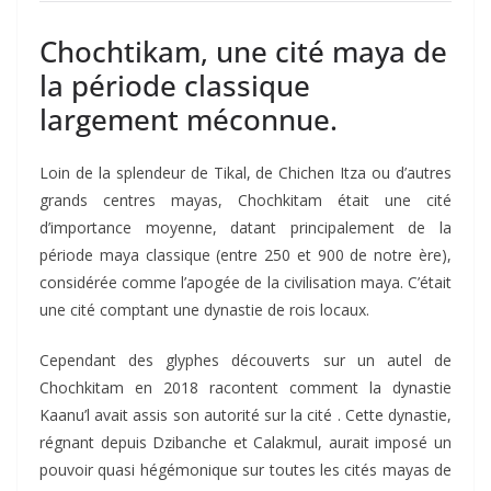
Chochtikam, une cité maya de
la période classique
largement méconnue.
Loin de la splendeur de Tikal, de Chichen Itza ou d’autres
grands centres mayas, Chochkitam était une cité
d’importance moyenne, datant principalement de la
période maya classique (entre 250 et 900 de notre ère),
considérée comme l’apogée de la civilisation maya. C’était
une cité comptant une dynastie de rois locaux.
Cependant des glyphes découverts sur un autel de
Chochkitam en 2018 racontent comment la dynastie
Kaanu’l avait assis son autorité sur la cité . Cette dynastie,
régnant depuis Dzibanche et Calakmul, aurait imposé un
pouvoir quasi hégémonique sur toutes les cités mayas de