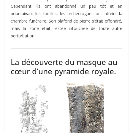
Cependant, ils ont abandonné un peu tôt et en
poursuivant les fouilles, les archéologues ont atteint la
chambre funéraire. Son plafond de pierre s’était effondré,
mais la zone était restée intouchée de toute autre
perturbation.
La découverte du masque au
cœur d’une pyramide royale.