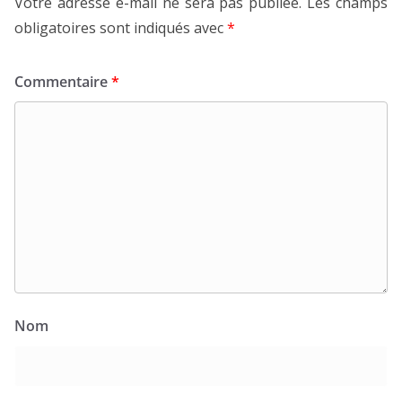
Votre adresse e-mail ne sera pas publiée.
Les champs
obligatoires sont indiqués avec
*
Commentaire
*
Nom