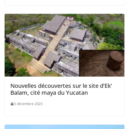
Nouvelles découvertes sur le site d’Ek’
Balam, cité maya du Yucatan
3 décembre 2023