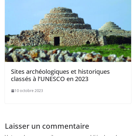
Sites archéologiques et historiques
classés à l’UNESCO en 2023
10 octobre 2023
Laisser un commentaire