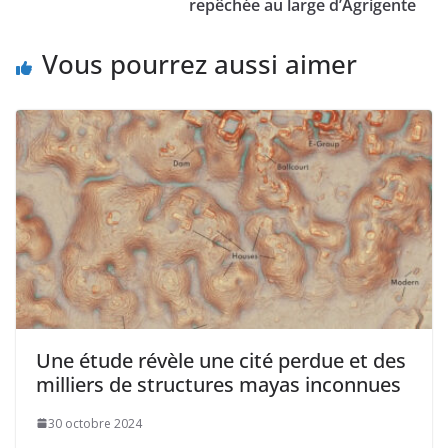
repêchée au large d’Agrigente
Vous pourrez aussi aimer
Une étude révèle une cité perdue et des
milliers de structures mayas inconnues
30 octobre 2024