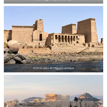
Grands sites de l'Egypte antique