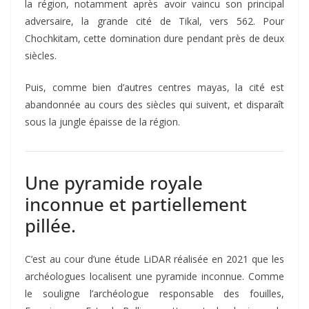
la région, notamment après avoir vaincu son principal
adversaire, la grande cité de Tikal, vers 562. Pour
Chochkitam, cette domination dure pendant près de deux
siècles.
Puis, comme bien d’autres centres mayas, la cité est
abandonnée au cours des siècles qui suivent, et disparaît
sous la jungle épaisse de la région.
Une pyramide royale
inconnue et partiellement
pillée.
C’est au cour d’une étude LiDAR réalisée en 2021 que les
archéologues localisent une pyramide inconnue. Comme
le souligne l’archéologue responsable des fouilles,