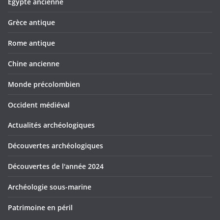
Egypte ancienne
Grèce antique
Rome antique
Chine ancienne
Monde précolombien
Occident médiéval
Actualités archéologiques
Découvertes archéologiques
Découvertes de l'année 2024
Archéologie sous-marine
Patrimoine en péril