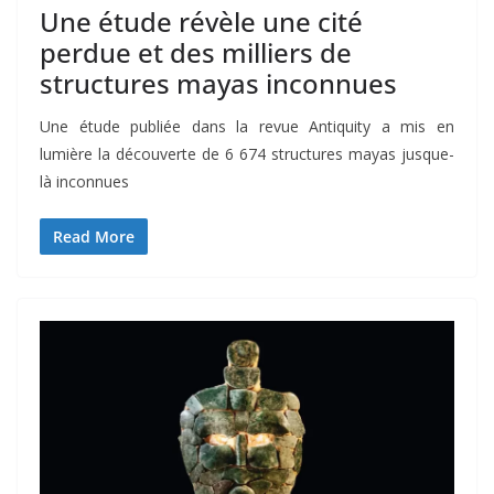
Une étude révèle une cité
perdue et des milliers de
structures mayas inconnues
Une étude publiée dans la revue Antiquity a mis en
lumière la découverte de 6 674 structures mayas jusque-
là inconnues
Read More