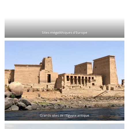
Sites mégalithiques d'Europe
Grands sites de l'Egypte antique