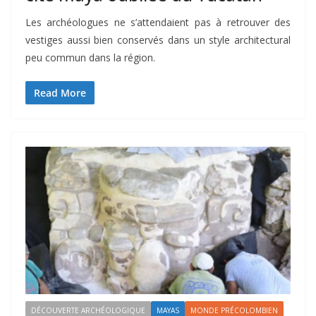
Les archéologues ne s’attendaient pas à retrouver des
vestiges aussi bien conservés dans un style architectural
peu commun dans la région.
Read More
DÉCOUVERTE ARCHÉOLOGIQUE
MAYAS
MONDE PRÉCOLOMBIEN