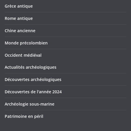
Grèce antique
Rome antique
Chine ancienne
Monde précolombien
Occident médiéval
Actualités archéologiques
Découvertes archéologiques
Découvertes de l'année 2024
Archéologie sous-marine
Patrimoine en péril