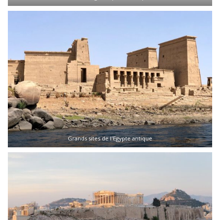
Grands sites de l'Egypte antique