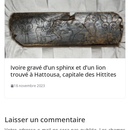
Ivoire gravé d’un sphinx et d’un lion
trouvé à Hattousa, capitale des Hittites
18 novembre 2023
Laisser un commentaire