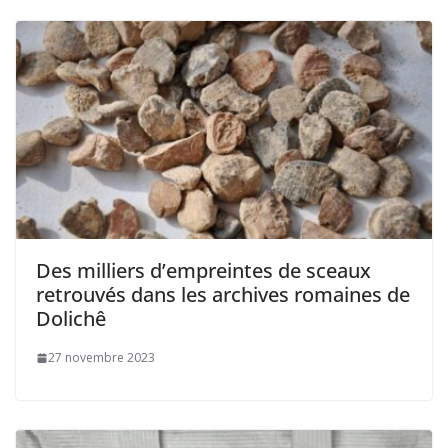
Des milliers d’empreintes de sceaux
retrouvés dans les archives romaines de
Dolichê
27 novembre 2023