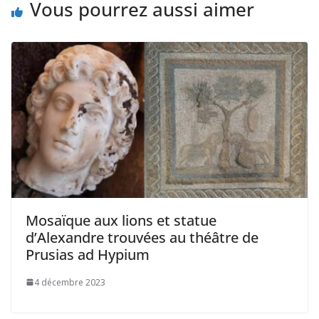
Vous pourrez aussi aimer
Mosaïque aux lions et statue
d’Alexandre trouvées au théâtre de
Prusias ad Hypium
4 décembre 2023