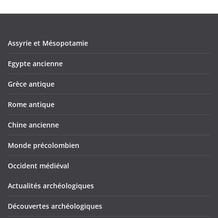
Assyrie et Mésopotamie
Egypte ancienne
Grèce antique
Rome antique
Chine ancienne
Monde précolombien
Occident médiéval
Actualités archéologiques
Découvertes archéologiques