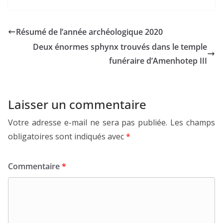
Résumé de l’année archéologique 2020
Deux énormes sphynx trouvés dans le temple
funéraire d’Amenhotep III
Laisser un commentaire
Votre adresse e-mail ne sera pas publiée.
Les champs
obligatoires sont indiqués avec
*
Commentaire
*