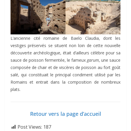
L’ancienne cité romaine de Baelo Claudia, dont les
vestiges préservés se situent non loin de cette nouvelle
découverte archéologique, était d’ailleurs célèbre pour sa
sauce de poisson fermentée, le fameux
garum
, une sauce
composée de chair et de viscères de poisson au fort goût
salé, qui constituait le principal condiment utilisé par les
Romains et entrait dans la composition de nombreux
plats.
Retour vers la page d’accueil
Post Views:
187