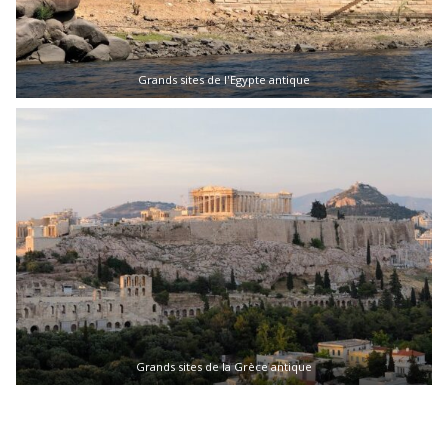
Grands sites de l'Egypte antique
Grands sites de la Grèce antique