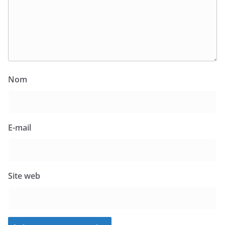
Nom
E-mail
Site web