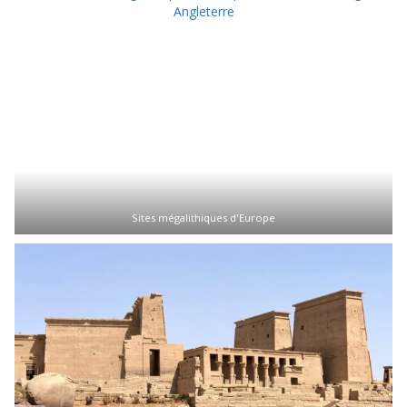
Sites mégalithiques d'Europe