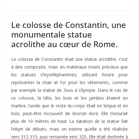
Le colosse de Constantin, une
monumentale statue
acrolithe au cœur de Rome.
Le colosse de Constantin était une statue acrolithe, c’est
à dire composite, mais en matériaux moins précieux que
les statues chryséléphantines, utilisant l’ivoire pour
représenter la chair et l’or pour les vêtements, comme
par exemple la statue de Zeus à Olympie. Dans le cas de
ce colosse, la tête, les bras et les jambes étaient en
marbre, tandis que le reste du corps était en brique et en
bois, peut-être recouvert de bronze doré. Elle mesurait
plus de 10 mètres de haut. La datation de la statue fait
l’objet de débats, mais on estime qu’elle a été réalisée
vers 312-315, puis remaniée vers 325. Elle était destinée à