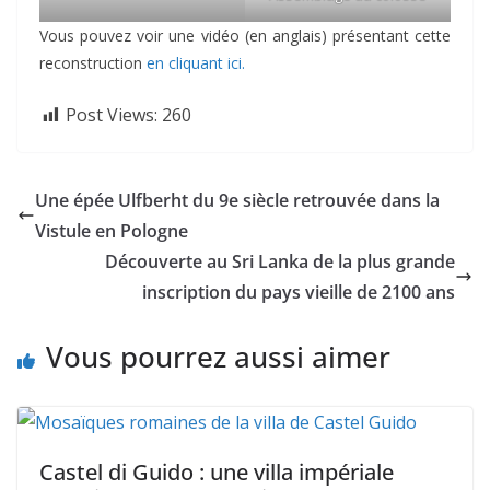
Vous pouvez voir une vidéo (en anglais) présentant cette
reconstruction
en cliquant ici.
Post Views:
260
Une épée Ulfberht du 9e siècle retrouvée dans la
Vistule en Pologne
Découverte au Sri Lanka de la plus grande
inscription du pays vieille de 2100 ans
Vous pourrez aussi aimer
Castel di Guido : une villa impériale