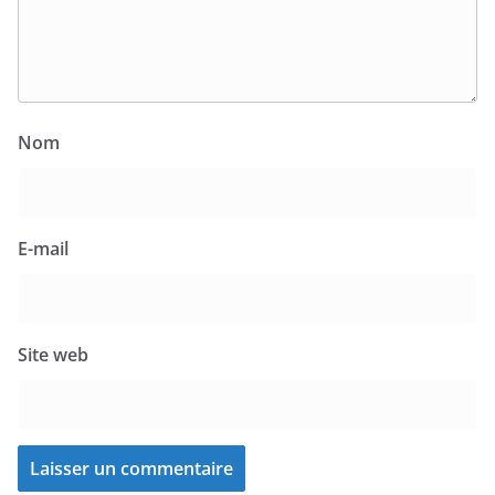
Nom
E-mail
Site web