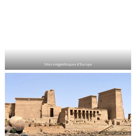
Sites mégalithiques d'Europe