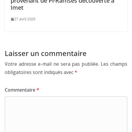
provenant de Pi-Ramsès découverte à
Imet
27 avril 2026
Laisser un commentaire
Votre adresse e-mail ne sera pas publiée.
Les champs
obligatoires sont indiqués avec
*
Commentaire
*