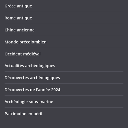
Grèce antique
Rome antique
Chine ancienne
Monde précolombien
Occident médiéval
Actualités archéologiques
Découvertes archéologiques
Découvertes de l'année 2024
Archéologie sous-marine
Patrimoine en péril