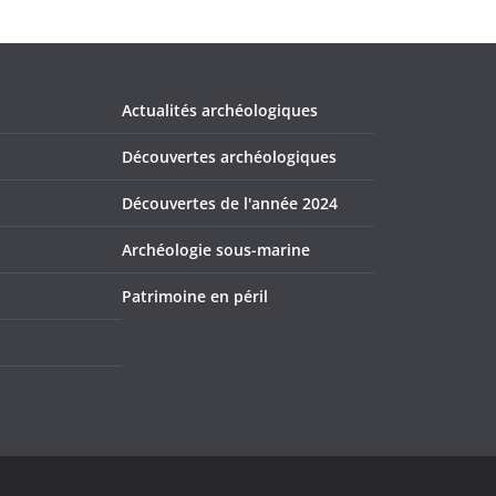
Actualités archéologiques
Découvertes archéologiques
Découvertes de l'année 2024
Archéologie sous-marine
Patrimoine en péril