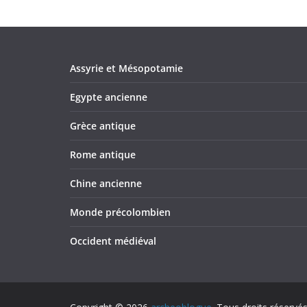
Assyrie et Mésopotamie
Egypte ancienne
Grèce antique
Rome antique
Chine ancienne
Monde précolombien
Occident médiéval