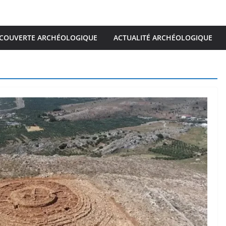
COUVERTE ARCHÉOLOGIQUE
ACTUALITÉ ARCHÉOLOGIQUE