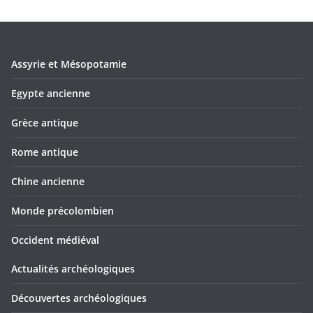
Assyrie et Mésopotamie
Egypte ancienne
Grèce antique
Rome antique
Chine ancienne
Monde précolombien
Occident médiéval
Actualités archéologiques
Découvertes archéologiques