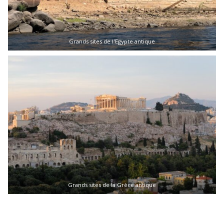
Grands sites de l'Egypte antique
Grands sites de la Grèce antique