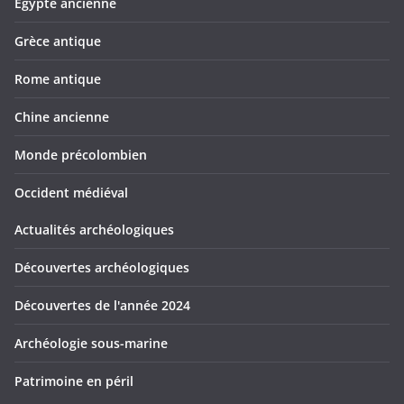
Egypte ancienne
Grèce antique
Rome antique
Chine ancienne
Monde précolombien
Occident médiéval
Actualités archéologiques
Découvertes archéologiques
Découvertes de l'année 2024
Archéologie sous-marine
Patrimoine en péril