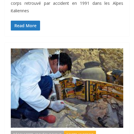
corps retrouvé par accident en 1991 dans les Alpes
italiennes
Read More