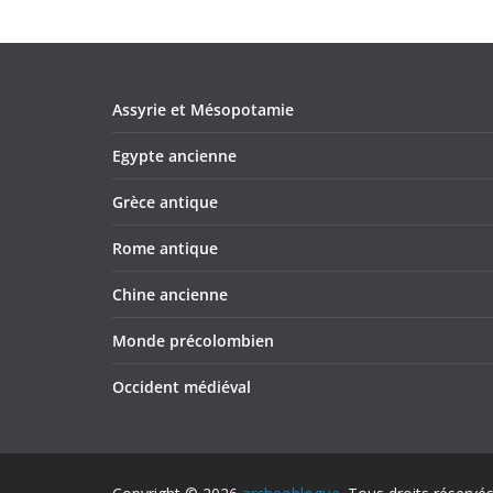
Assyrie et Mésopotamie
Egypte ancienne
Grèce antique
Rome antique
Chine ancienne
Monde précolombien
Occident médiéval