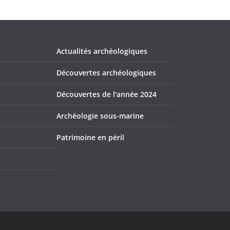
Actualités archéologiques
Découvertes archéologiques
Découvertes de l'année 2024
Archéologie sous-marine
Patrimoine en péril