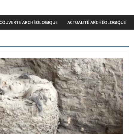
COUVERTE ARCHÉOLOGIQUE
ACTUALITÉ ARCHÉOLOGIQUE