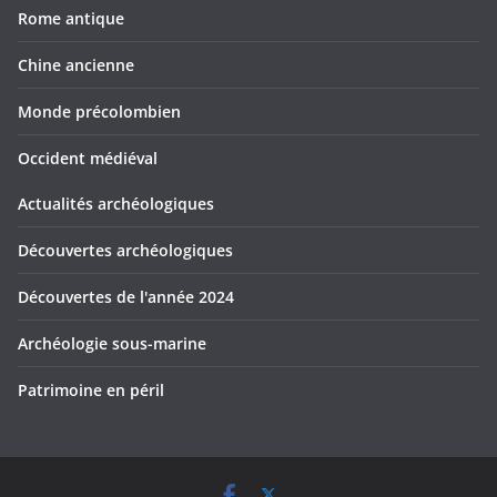
Rome antique
Chine ancienne
Monde précolombien
Occident médiéval
Actualités archéologiques
Découvertes archéologiques
Découvertes de l'année 2024
Archéologie sous-marine
Patrimoine en péril