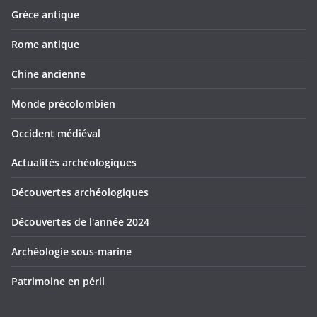
Grèce antique
Rome antique
Chine ancienne
Monde précolombien
Occident médiéval
Actualités archéologiques
Découvertes archéologiques
Découvertes de l'année 2024
Archéologie sous-marine
Patrimoine en péril