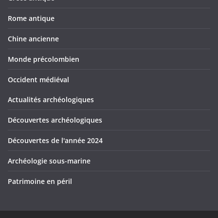
Rome antique
Chine ancienne
Monde précolombien
Occident médiéval
Actualités archéologiques
Découvertes archéologiques
Découvertes de l'année 2024
Archéologie sous-marine
Patrimoine en péril