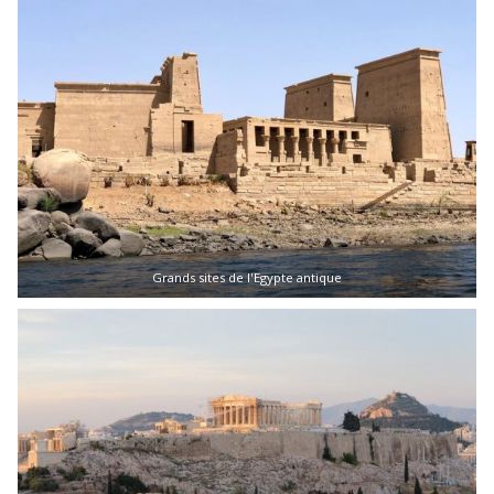
Grands sites de l'Egypte antique