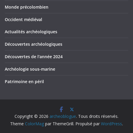
Monde précolombien
Occident médiéval
Actualités archéologiques
Découvertes archéologiques
Découvertes de l'année 2024
Archéologie sous-marine
Patrimoine en péril
Copyright © 2026
archeoblogue
. Tous droits réservés.
Theme
ColorMag
par ThemeGrill. Propulsé par
WordPress
.