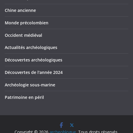
Chine ancienne
Monde précolombien
Occident médiéval
Actualités archéologiques
Découvertes archéologiques
Découvertes de l'année 2024
Archéologie sous-marine
Patrimoine en péril
Copyright © 2026
archeoblogue
. Tous droits réservés.