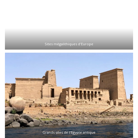
Sites mégalithiques d'Europe
Grands sites de l'Egypte antique