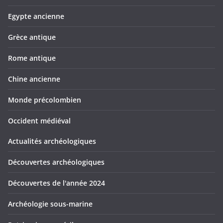
Egypte ancienne
Grèce antique
Rome antique
Chine ancienne
Monde précolombien
Occident médiéval
Actualités archéologiques
Découvertes archéologiques
Découvertes de l'année 2024
Archéologie sous-marine