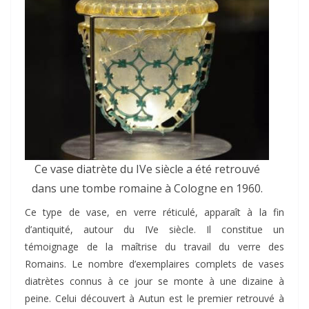
Ce vase diatrète du IVe siècle a été retrouvé
dans une tombe romaine à Cologne en 1960.
Ce type de vase, en verre réticulé, apparaît à la fin
d’antiquité, autour du IVe siècle. Il constitue un
témoignage de la maîtrise du travail du verre des
Romains. Le nombre d’exemplaires complets de vases
diatrètes connus à ce jour se monte à une dizaine à
peine. Celui découvert à Autun est le premier retrouvé à