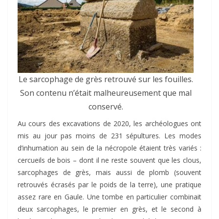
Le sarcophage de grès retrouvé sur les fouilles.
Son contenu n’était malheureusement que mal
conservé.
Au cours des excavations de 2020, les archéologues ont
mis au jour pas moins de 231 sépultures. Les modes
d’inhumation au sein de la nécropole étaient très variés :
cercueils de bois – dont il ne reste souvent que les clous,
sarcophages de grès, mais aussi de plomb (souvent
retrouvés écrasés par le poids de la terre), une pratique
assez rare en Gaule. Une tombe en particulier combinait
deux sarcophages, le premier en grès, et le second à