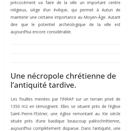
précocément va faire de la ville un important centre
religieux, siège d’un évêque, qui permet à Autun de
maintenir une certaine importance au Moyen-Âge. Autant
dire que le potentiel archéologique de la ville est
aujourd’hui encore considérable.
Une nécropole chrétienne de
l’antiquité tardive.
Les fouilles menées par l’INRAP sur un terrain privé de
1350 m2 en témoignent. Elles se situent près de l’église
Saint-Pierre-l’Estrier, une église remontant au XIe siècle
située près d’une basilique beaucoup paléochrétienne,
aujourd’hui complètement disparue. Dans l’antiquité, une