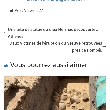
Post Views:
222
Une tête de statue du dieu Hermès découverte à
Athènes
Deux victimes de l’éruption du Vésuve retrouvées
près de Pompéi.
Vous pourrez aussi aimer