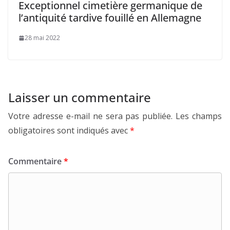
Exceptionnel cimetière germanique de
l’antiquité tardive fouillé en Allemagne
28 mai 2022
Laisser un commentaire
Votre adresse e-mail ne sera pas publiée.
Les champs
obligatoires sont indiqués avec
*
Commentaire
*