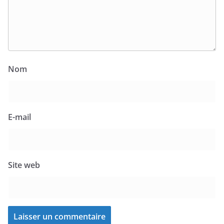
Nom
E-mail
Site web