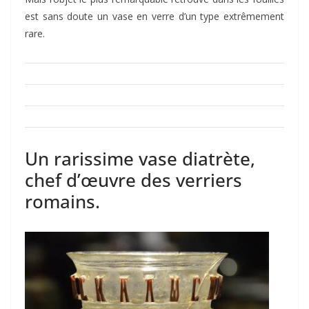
est sans doute un vase en verre d’un type extrêmement
rare.
Un rarissime vase diatrète,
chef d’œuvre des verriers
romains.