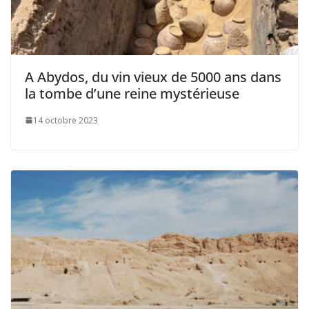
A Abydos, du vin vieux de 5000 ans dans
la tombe d’une reine mystérieuse
14 octobre 2023