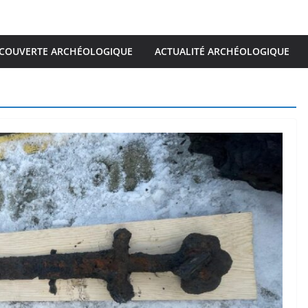
COUVERTE ARCHÉOLOGIQUE
ACTUALITÉ ARCHÉOLOGIQUE