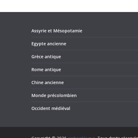
Assyrie et Mésopotamie
Egypte ancienne
Grèce antique
Rome antique
Chine ancienne
Monde précolombien
Occident médiéval