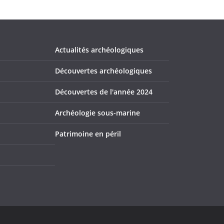
Actualités archéologiques
Découvertes archéologiques
Découvertes de l'année 2024
Archéologie sous-marine
Patrimoine en péril