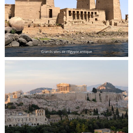
Grands sites de l'Egypte antique