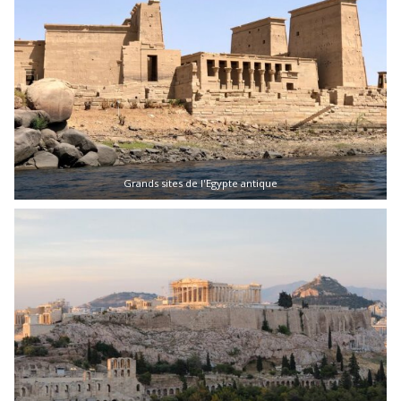
Grands sites de l'Egypte antique