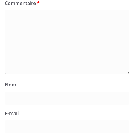
Commentaire
*
Nom
E-mail