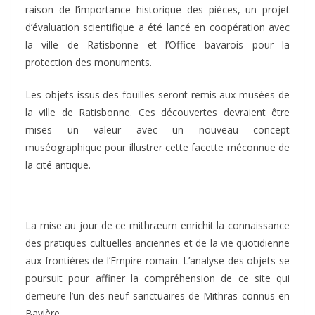
raison de l’importance historique des pièces, un projet
d’évaluation scientifique a été lancé en coopération avec
la ville de Ratisbonne et l’Office bavarois pour la
protection des monuments.
Les objets issus des fouilles seront remis aux musées de
la ville de Ratisbonne. Ces découvertes devraient être
mises un valeur avec un nouveau concept
muséographique pour illustrer cette facette méconnue de
la cité antique.
La mise au jour de ce mithræum enrichit la connaissance
des pratiques cultuelles anciennes et de la vie quotidienne
aux frontières de l’Empire romain. L’analyse des objets se
poursuit pour affiner la compréhension de ce site qui
demeure l’un des neuf sanctuaires de Mithras connus en
Bavière.