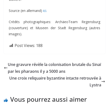
Source (en allemand)
ici.
Crédits photographiques: ArchäeoTeam Regensburg
(couverture) et Museen der Stadt Regensburg (autres
images).
Post Views:
188
Une gravure révèle la colonisation brutale du Sinaï
par les pharaons il y a 5000 ans
Une croix reliquaire byzantine intacte retrouvée à
Lystra
Vous pourrez aussi aimer