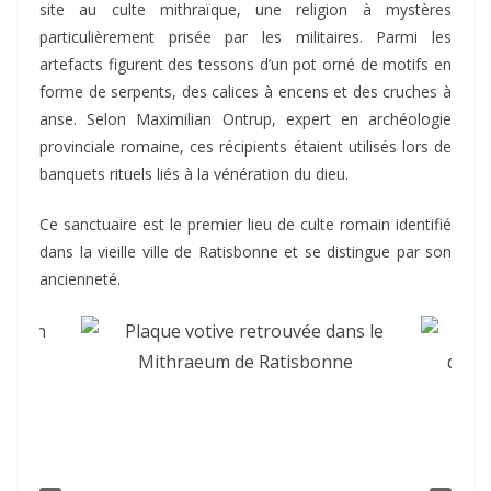
site au culte mithraïque, une religion à mystères
particulièrement prisée par les militaires. Parmi les
artefacts figurent des tessons d’un pot orné de motifs en
forme de serpents, des calices à encens et des cruches à
anse. Selon Maximilian Ontrup, expert en archéologie
provinciale romaine, ces récipients étaient utilisés lors de
banquets rituels liés à la vénération du dieu.
Ce sanctuaire est le premier lieu de culte romain identifié
dans la vieille ville de Ratisbonne et se distingue par son
ancienneté.