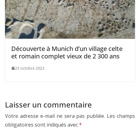
Découverte à Munich d’un village celte
et romain complet vieux de 2 300 ans
23 octobre 2023
Laisser un commentaire
Votre adresse e-mail ne sera pas publiée.
Les champs
obligatoires sont indiqués avec
*