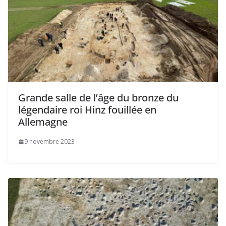
Grande salle de l’âge du bronze du
légendaire roi Hinz fouillée en
Allemagne
9 novembre 2023