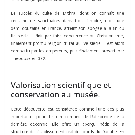
Le succès du culte de Mithra, dont on connaît une
centaine de sanctuaires dans tout l’empire, dont une
demi-douzaine en France, atteint son apogée à la fin du
IIe siècle. Il finit par faire concurrence au Christianisme,
finalement promu religion d’Etat au IVe siècle. Il est alors
combattu par les empereurs, puis finalement proscrit par
Théodose en 392.
Valorisation scientifique et
conservation au musée.
Cette découverte est considérée comme l’une des plus
importantes pour l’histoire romaine de Ratisbonne de la
dernière décennie. Elle offre un aperçu inédit de la
structure de l’établissement civil des bords du Danube. En