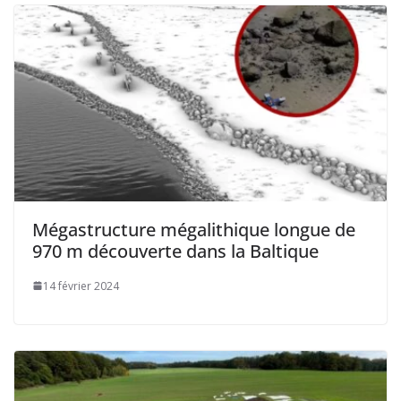
Mégastructure mégalithique longue de
970 m découverte dans la Baltique
14 février 2024