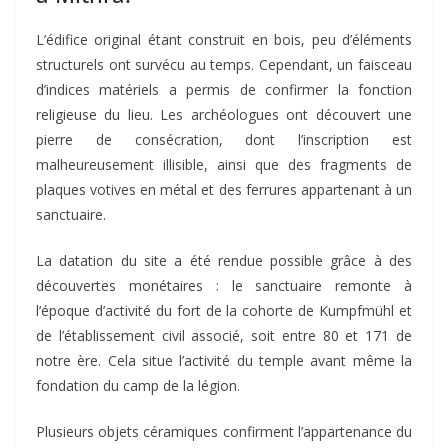
L’édifice original étant construit en bois, peu d’éléments
structurels ont survécu au temps. Cependant, un faisceau
d’indices matériels a permis de confirmer la fonction
religieuse du lieu. Les archéologues ont découvert une
pierre de consécration, dont l’inscription est
malheureusement illisible, ainsi que des fragments de
plaques votives en métal et des ferrures appartenant à un
sanctuaire.
La datation du site a été rendue possible grâce à des
découvertes monétaires : le sanctuaire remonte à
l’époque d’activité du fort de la cohorte de Kumpfmühl et
de l’établissement civil associé, soit entre 80 et 171 de
notre ère. Cela situe l’activité du temple avant même la
fondation du camp de la légion.
Plusieurs objets céramiques confirment l’appartenance du