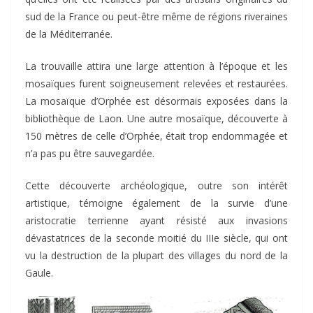
sud de la France ou peut-être même de régions riveraines
de la Méditerranée.
La trouvaille attira une large attention à l’époque et les
mosaïques furent soigneusement relevées et restaurées.
La mosaïque d’Orphée est désormais exposées dans la
bibliothèque de Laon. Une autre mosaïque, découverte à
150 mètres de celle d’Orphée, était trop endommagée et
n’a pas pu être sauvegardée.
Cette découverte archéologique, outre son intérêt
artistique, témoigne également de la survie d’une
aristocratie terrienne ayant résisté aux invasions
dévastatrices de la seconde moitié du IIIe siècle, qui ont
vu la destruction de la plupart des villages du nord de la
Gaule.