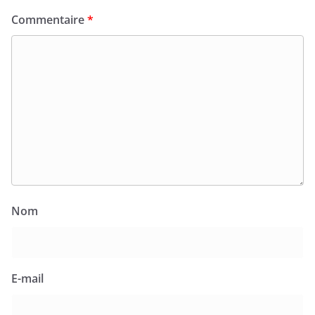
Commentaire
*
Nom
E-mail