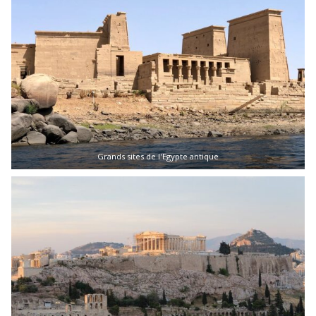
Grands sites de l'Egypte antique