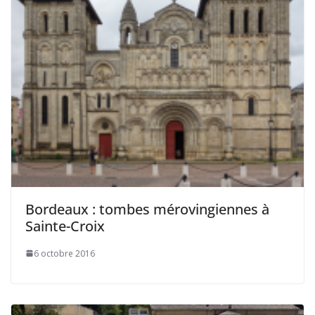
Bordeaux : tombes mérovingiennes à
Sainte-Croix
6 octobre 2016