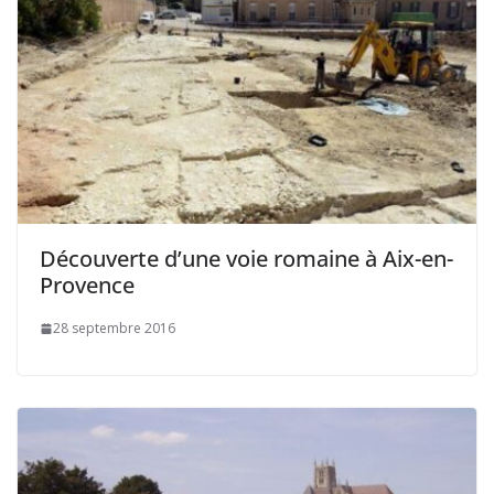
Découverte d’une voie romaine à Aix-en-
Provence
28 septembre 2016