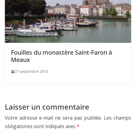
Fouilles du monastère Saint-Faron à
Meaux
27 septembre 2016
Laisser un commentaire
Votre adresse e-mail ne sera pas publiée.
Les champs
obligatoires sont indiqués avec
*