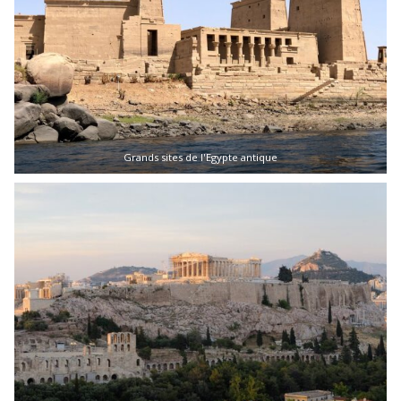
Grands sites de l'Egypte antique