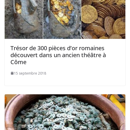
Trésor de 300 pièces d’or romaines
découvert dans un ancien théâtre à
Côme
15 septembre 2018