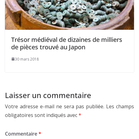
Trésor médiéval de dizaines de milliers
de pièces trouvé au Japon
30 mars 2018
Laisser un commentaire
Votre adresse e-mail ne sera pas publiée.
Les champs
obligatoires sont indiqués avec
*
Commentaire
*