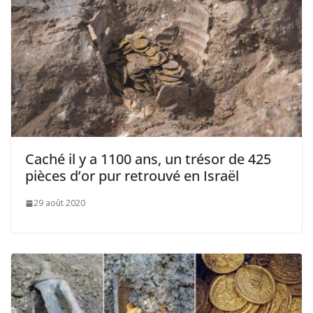
Caché il y a 1100 ans, un trésor de 425
pièces d’or pur retrouvé en Israël
29 août 2020