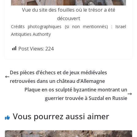
Vue du site des fouilles où le trésor a été
découvert
Crédits photographiques (si non mentionnés) : Israel
Antiquities Authority
Post Views:
224
Des pièces d’échecs et de jeux médiévales
retrouvées dans un château d’Allemagne
Plaque en os sculpté byzantine montrant un
guerrier trouvée à Suzdal en Russie
Vous pourrez aussi aimer