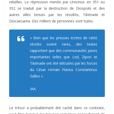
rebelles. La répression menée par Ursicinus en 351 ou
352 se traduit par la destruction de Diospolis et des
autres villes tenues par les révoltés, Tibériade et
Diocaesarea. Des milliers de personnes sont tuées.
« Bien que les preuves écrites de cette
révolte soient rares, des textes
rapportent que des communautés juives
importantes telles que Lod, Zipori et
Tibériade ont été détruites par les forces
du César romain Flavius Constantinus
Gallus ».
IAA.
Le trésor a probablement été caché dans ce contexte,