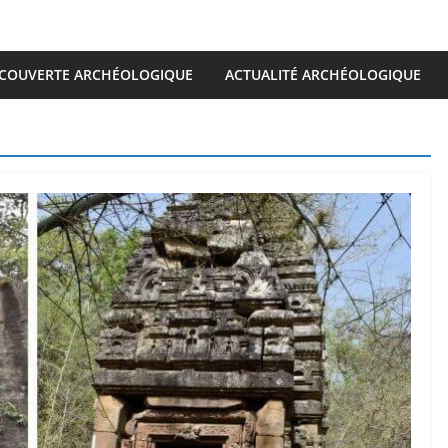
COUVERTE ARCHÉOLOGIQUE
ACTUALITÉ ARCHÉOLOGIQUE