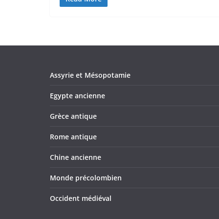
Assyrie et Mésopotamie
Egypte ancienne
Grèce antique
Rome antique
Chine ancienne
Monde précolombien
Occident médiéval