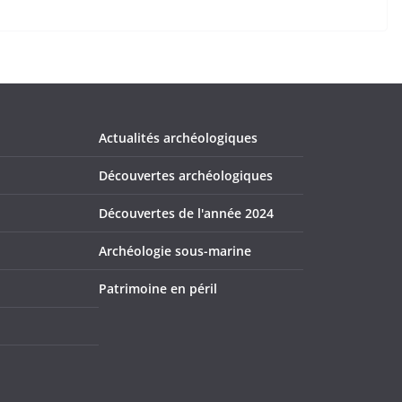
Actualités archéologiques
Découvertes archéologiques
Découvertes de l'année 2024
Archéologie sous-marine
Patrimoine en péril