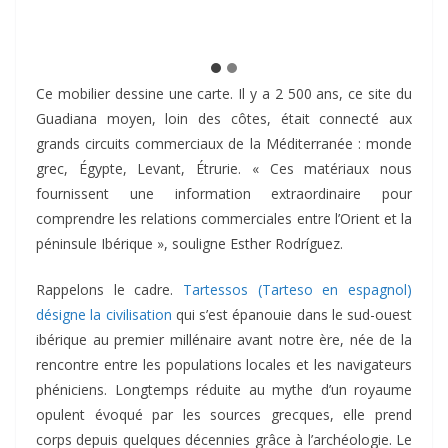
Ce mobilier dessine une carte. Il y a 2 500 ans, ce site du
Guadiana moyen, loin des côtes, était connecté aux
grands circuits commerciaux de la Méditerranée : monde
grec, Égypte, Levant, Étrurie. « Ces matériaux nous
fournissent une information extraordinaire pour
comprendre les relations commerciales entre l’Orient et la
péninsule Ibérique », souligne Esther Rodríguez.
Rappelons le cadre.
Tartessos (Tarteso en espagnol)
désigne la civilisation
qui s’est épanouie dans le sud-ouest
ibérique au premier millénaire avant notre ère, née de la
rencontre entre les populations locales et les navigateurs
phéniciens. Longtemps réduite au mythe d’un royaume
opulent évoqué par les sources grecques, elle prend
corps depuis quelques décennies grâce à l’archéologie. Le