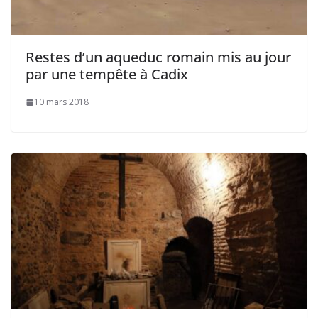
Restes d’un aqueduc romain mis au jour
par une tempête à Cadix
10 mars 2018