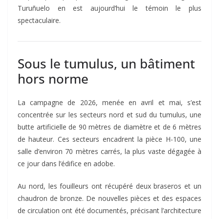
Turuñuelo en est aujourd’hui le témoin le plus
spectaculaire.
Sous le tumulus, un bâtiment
hors norme
La campagne de 2026, menée en avril et mai, s’est
concentrée sur les secteurs nord et sud du tumulus, une
butte artificielle de 90 mètres de diamètre et de 6 mètres
de hauteur. Ces secteurs encadrent la pièce H-100, une
salle d’environ 70 mètres carrés, la plus vaste dégagée à
ce jour dans l’édifice en adobe.
Au nord, les fouilleurs ont récupéré deux braseros et un
chaudron de bronze. De nouvelles pièces et des espaces
de circulation ont été documentés, précisant l’architecture