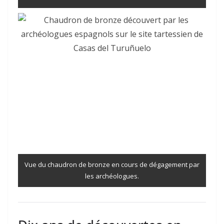
Vue du chaudron de bronze en cours de dégagement par
les archéologues.