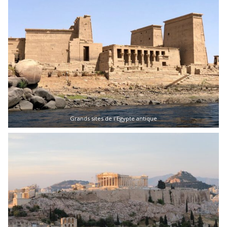
Grands sites de l'Egypte antique