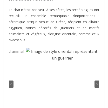
Le char n’était pas seul. À ses côtés, les archéologues ont
recueilli un ensemble remarquable d’importations :
céramique attique venue de Grèce, récipient en albâtre
égyptien, ivoires décorés de guerriers et de motifs
animaliers et végétaux, d’origine orientale, comme ceux
ci-dessous.