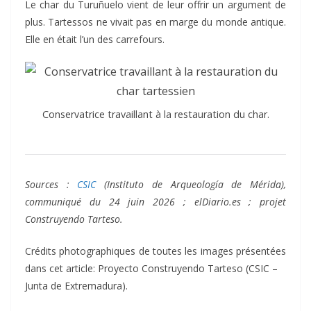
Le char du Turuñuelo vient de leur offrir un argument de
plus. Tartessos ne vivait pas en marge du monde antique.
Elle en était l’un des carrefours.
Conservatrice travaillant à la restauration du char.
Sources :
CSIC
(Instituto de Arqueología de Mérida),
communiqué du 24 juin 2026 ; elDiario.es ; projet
Construyendo Tarteso.
Crédits photographiques de toutes les images présentées
dans cet article: Proyecto Construyendo Tarteso (CSIC –
Junta de Extremadura).