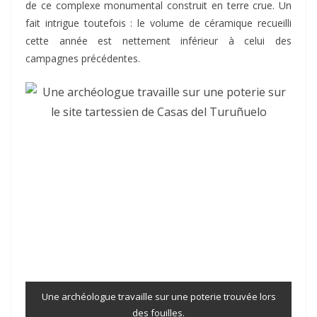
de ce complexe monumental construit en terre crue. Un
fait intrigue toutefois : le volume de céramique recueilli
cette année est nettement inférieur à celui des
campagnes précédentes.
Une archéologue travaille sur une poterie trouvée lors
des fouilles.