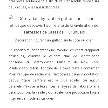
bras levés soutiennent la structure. L’ensemble repose sur
deux roues, elles aussi décorées.
Décoration figurant un griffon sur le côté du char.
Ce répertoire iconographique évoque les chars d’apparat
étrusques, comme le célèbre char de Monteleone
conservé au Metropolitan Museum de New York.
Prudence toutefois : l’origine de la pièce reste à confirmer.
Pour l’équipe de recherche, l’hypothèse d’une importation
depuis l’Italie centrale est la plus solide, car aucun
parallèle n’existe ailleurs. Les analyses de laboratoire à
venir pourront la valider, ou révéler une production locale
inspirée de modèles italiques.