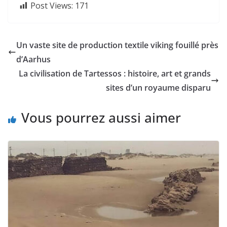
Post Views:
171
Un vaste site de production textile viking fouillé près
d’Aarhus
La civilisation de Tartessos : histoire, art et grands
sites d’un royaume disparu
Vous pourrez aussi aimer