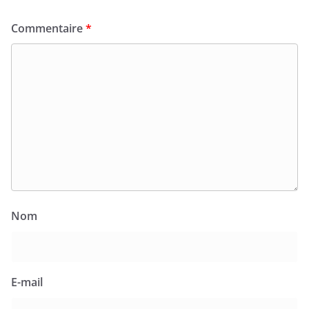
Commentaire
*
Nom
E-mail