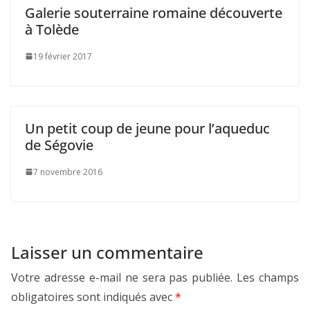
Galerie souterraine romaine découverte
à Tolède
19 février 2017
Un petit coup de jeune pour l’aqueduc
de Ségovie
7 novembre 2016
Laisser un commentaire
Votre adresse e-mail ne sera pas publiée.
Les champs
obligatoires sont indiqués avec
*