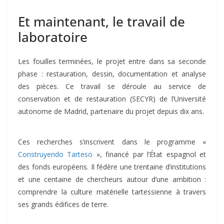
Et maintenant, le travail de
laboratoire
Les fouilles terminées, le projet entre dans sa seconde
phase : restauration, dessin, documentation et analyse
des pièces. Ce travail se déroule au service de
conservation et de restauration (SECYR) de l’Université
autonome de Madrid, partenaire du projet depuis dix ans.
Ces recherches s’inscrivent dans le programme «
Construyendo Tarteso
», financé par l’État espagnol et
des fonds européens. Il fédère une trentaine d’institutions
et une centaine de chercheurs autour d’une ambition :
comprendre la culture matérielle tartessienne à travers
ses grands édifices de terre.