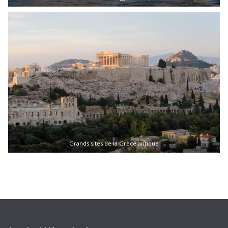
Grands sites de la Grèce antique