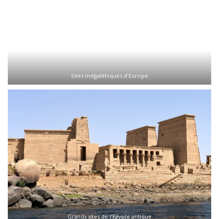
Sites mégalithiques d'Europe
Grands sites de l'Egypte antique