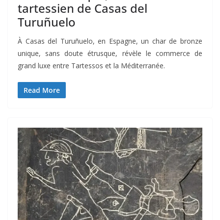
tartessien de Casas del
Turuñuelo
À Casas del Turuñuelo, en Espagne, un char de bronze
unique, sans doute étrusque, révèle le commerce de
grand luxe entre Tartessos et la Méditerranée.
Read More