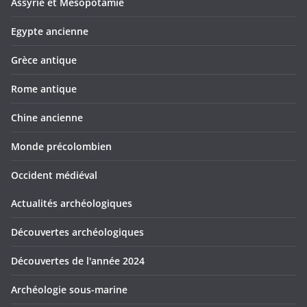
Assyrie et Mésopotamie
Egypte ancienne
Grèce antique
Rome antique
Chine ancienne
Monde précolombien
Occident médiéval
Actualités archéologiques
Découvertes archéologiques
Découvertes de l'année 2024
Archéologie sous-marine