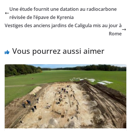
Une étude fournit une datation au radiocarbone
révisée de l’épave de Kyrenia
Vestiges des anciens jardins de Caligula mis au jour à
Rome
Vous pourrez aussi aimer