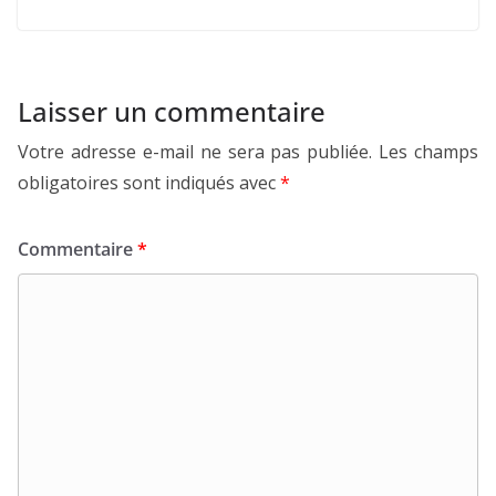
Laisser un commentaire
Votre adresse e-mail ne sera pas publiée.
Les champs
obligatoires sont indiqués avec
*
Commentaire
*