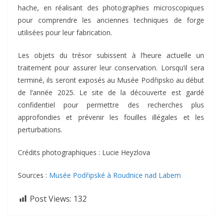
hache, en réalisant des photographies microscopiques
pour comprendre les anciennes techniques de forge
utilisées pour leur fabrication.
Les objets du trésor subissent à l’heure actuelle un
traitement pour assurer leur conservation. Lorsqu’il sera
terminé, ils seront exposés au Musée Podřipsko au début
de l’année 2025. Le site de la découverte est gardé
confidentiel pour permettre des recherches plus
approfondies et prévenir les fouilles illégales et les
perturbations.
Crédits photographiques : Lucie Heyzlova
Sources :
Musée Podřipské à Roudnice nad Labem
Post Views:
132