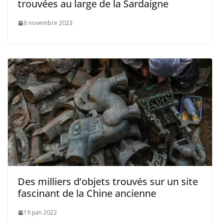
trouvées au large de la Sardaigne
6 novembre 2023
Des milliers d’objets trouvés sur un site
fascinant de la Chine ancienne
19 juin 2022