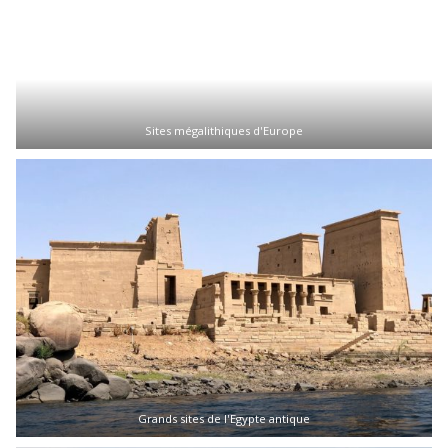
Sites mégalithiques d'Europe
Grands sites de l'Egypte antique