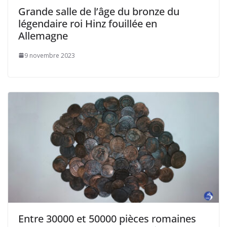
Grande salle de l’âge du bronze du
légendaire roi Hinz fouillée en
Allemagne
9 novembre 2023
Entre 30000 et 50000 pièces romaines