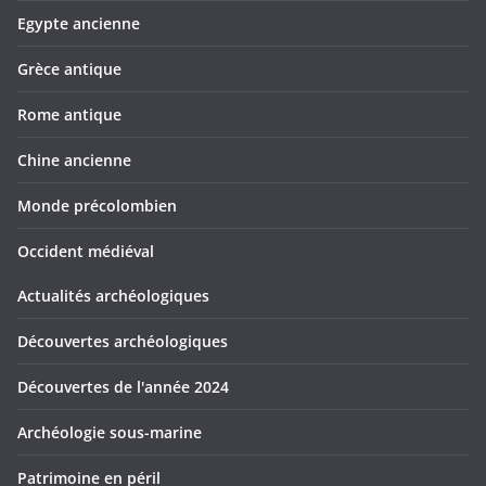
Egypte ancienne
Grèce antique
Rome antique
Chine ancienne
Monde précolombien
Occident médiéval
Actualités archéologiques
Découvertes archéologiques
Découvertes de l'année 2024
Archéologie sous-marine
Patrimoine en péril