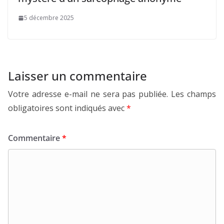
5 décembre 2025
Laisser un commentaire
Votre adresse e-mail ne sera pas publiée.
Les champs
obligatoires sont indiqués avec
*
Commentaire
*