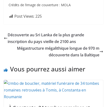
Crédits de l’image de couverture : MOLA
Post Views:
225
Découverte au Sri Lanka de la plus grande
inscription du pays vieille de 2100 ans
Mégastructure mégalithique longue de 970 m
découverte dans la Baltique
Vous pourrez aussi aimer