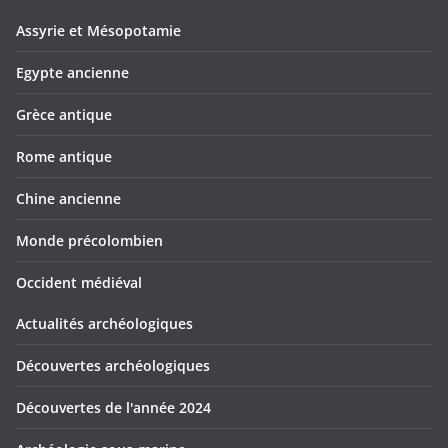
Assyrie et Mésopotamie
Egypte ancienne
Grèce antique
Rome antique
Chine ancienne
Monde précolombien
Occident médiéval
Actualités archéologiques
Découvertes archéologiques
Découvertes de l'année 2024