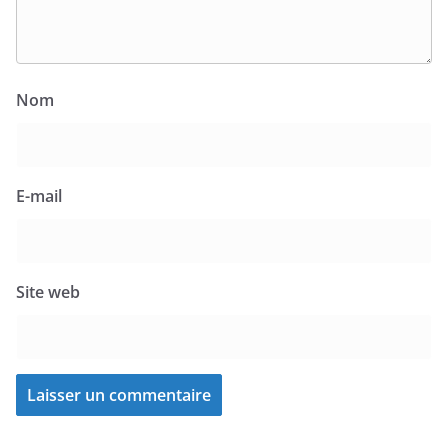
Nom
E-mail
Site web