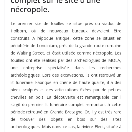
complet sur le site d’une
nécropole.
Le premier site de fouilles se situe près du viaduc de
Holborn, où de nouveaux bureaux devraient être
construits. A l’époque antique, cette zone se situait en
périphérie de Londinium, près de la grande route romaine
de Walting Street, et était utilisée comme nécropole. Les
fouilles ont été réalisés par des archéologues de MOLA,
une entreprise spécialisée dans les recherches
archéologiques. Lors des excavations, ils ont retrouvé un
lit funéraire. Fabriqué en chêne de haute qualité, il a des
pieds sculptés et des articulations fixées par de petites
chevilles en bois. La découverte est remarquable car il
s’agit du premier lit funéraire complet remontant à cette
période retrouvé en Grande Bretagne. Or, il y est très rare
de trouver des objets en bois sur des sites
archéologiques. Mais dans ce cas, la rivière Fleet, située à