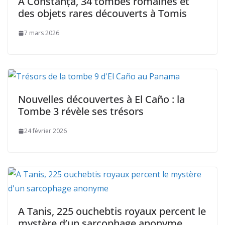
À Constanța, 34 tombes romaines et
des objets rares découverts à Tomis
7 mars 2026
Nouvelles découvertes à El Caño : la
Tombe 3 révèle ses trésors
24 février 2026
A Tanis, 225 ouchebtis royaux percent le
mystère d’un sarcophage anonyme