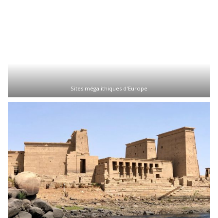
Sites mégalithiques d'Europe