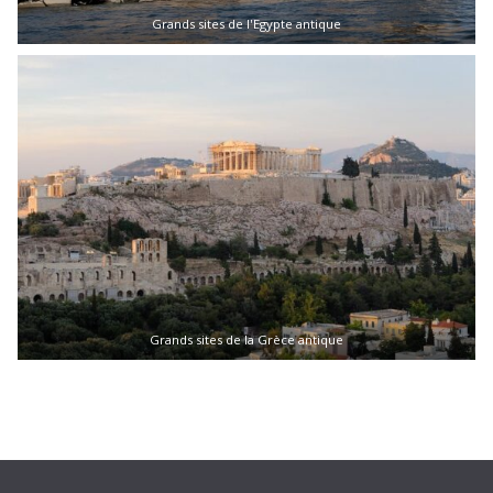
Grands sites de l'Egypte antique
Grands sites de la Grèce antique