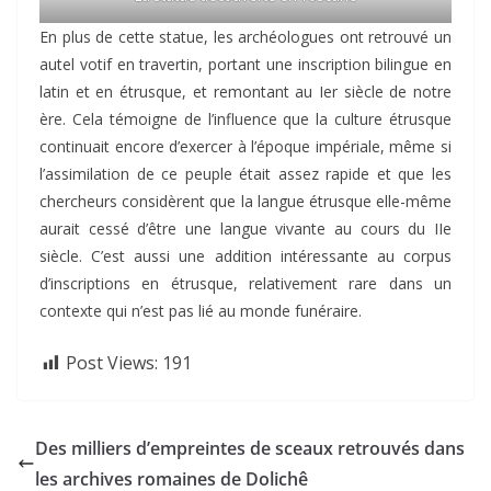
En plus de cette statue, les archéologues ont retrouvé un
autel votif en travertin, portant une inscription bilingue en
latin et en étrusque, et remontant au Ier siècle de notre
ère. Cela témoigne de l’influence que la culture étrusque
continuait encore d’exercer à l’époque impériale, même si
l’assimilation de ce peuple était assez rapide et que les
chercheurs considèrent que la langue étrusque elle-même
aurait cessé d’être une langue vivante au cours du IIe
siècle. C’est aussi une addition intéressante au corpus
d’inscriptions en étrusque, relativement rare dans un
contexte qui n’est pas lié au monde funéraire.
Post Views:
191
Des milliers d’empreintes de sceaux retrouvés dans
les archives romaines de Dolichê