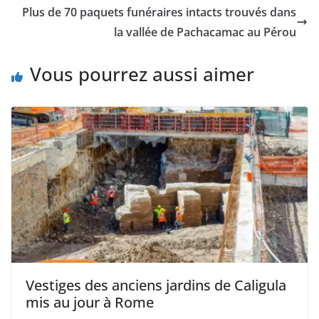
Plus de 70 paquets funéraires intacts trouvés dans
la vallée de Pachacamac au Pérou
Vous pourrez aussi aimer
Vestiges des anciens jardins de Caligula
mis au jour à Rome