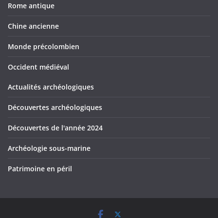
Rome antique
Chine ancienne
Monde précolombien
Occident médiéval
Actualités archéologiques
Découvertes archéologiques
Découvertes de l'année 2024
Archéologie sous-marine
Patrimoine en péril