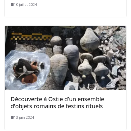
10 juillet 2024
Découverte à Ostie d’un ensemble
d’objets romains de festins rituels
13 juin 2024