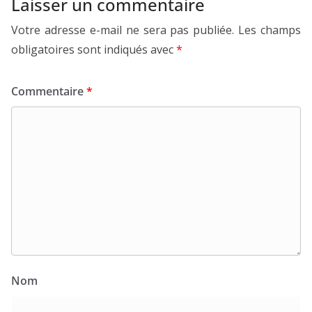
Laisser un commentaire
Votre adresse e-mail ne sera pas publiée.
Les champs
obligatoires sont indiqués avec
*
Commentaire
*
Nom