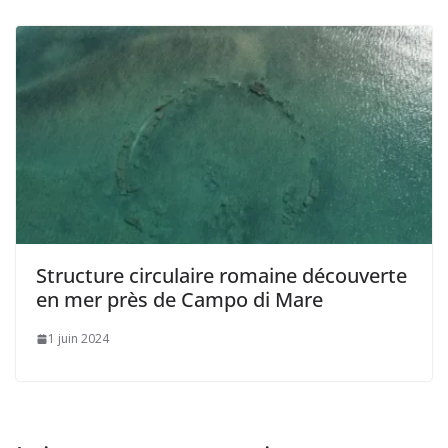
Structure circulaire romaine découverte
en mer près de Campo di Mare
1 juin 2024