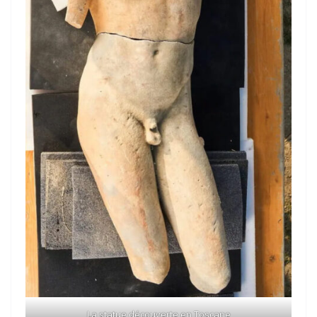
La statue découverte en Toscane