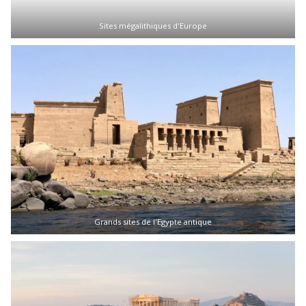
Sites mégalithiques d'Europe
Grands sites de l'Egypte antique