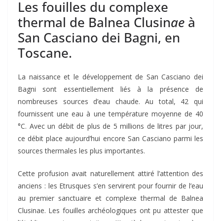
Les fouilles du complexe
thermal de Balnea Clusin
ae
à
San Casciano dei Bagni, en
Toscane.
La naissance et le développement de San Casciano dei
Bagni sont essentiellement liés à la présence de
nombreuses sources d’eau chaude. Au total, 42 qui
fournissent une eau à une température moyenne de 40
°C. Avec un débit de plus de 5 millions de litres par jour,
ce débit place aujourd’hui encore San Casciano parmi les
sources thermales les plus importantes.
Cette profusion avait naturellement attiré l’attention des
anciens : les Etrusques s’en servirent pour fournir de l’eau
au premier sanctuaire et complexe thermal de Balnea
Clusinae. Les fouilles archéologiques ont pu attester que